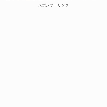
スポンサーリンク