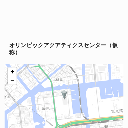
オリンピックアクアティクスセンター（仮
称）
+
−