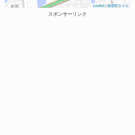
Leaflet
|
地理院タイル
スポンサーリンク