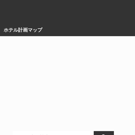
ホテル計画マップ