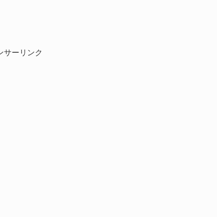
ンサーリンク