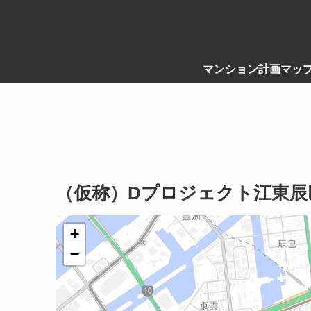
マンション計画マッ
（仮称）Dプロジェクト江東辰
+
−