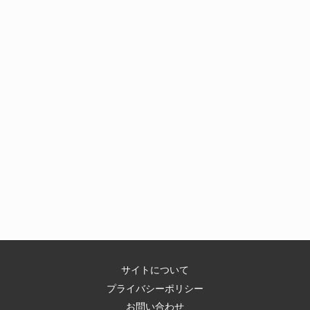
サイトについて
プライバシーポリシー
お問い合わせ