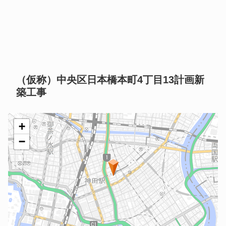
（仮称）中央区日本橋本町4丁目13計画新
築工事
+
−