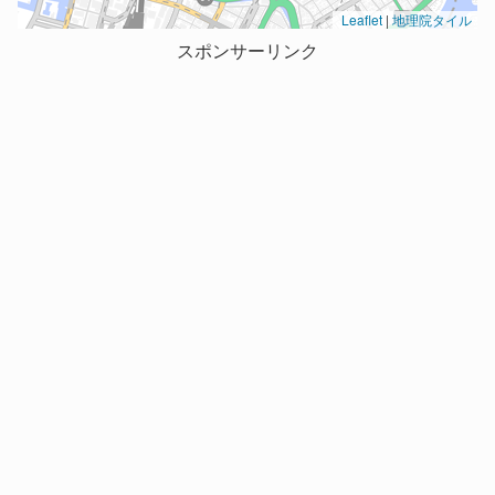
Leaflet
|
地理院タイル
スポンサーリンク