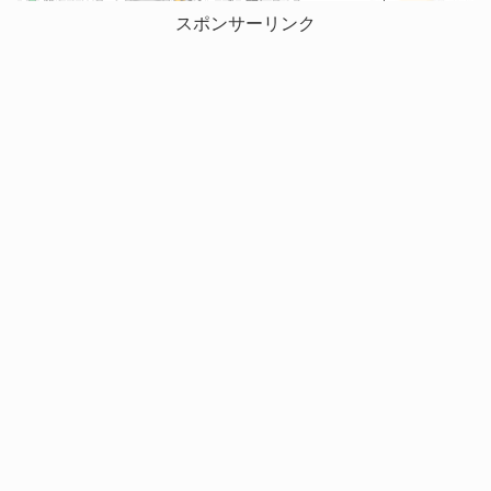
スポンサーリンク