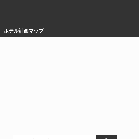
ホテル計画マップ