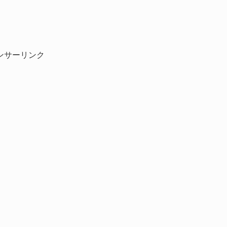
ンサーリンク