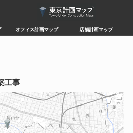
プ
オフィス計画マップ
店舗計画マップ
築工事