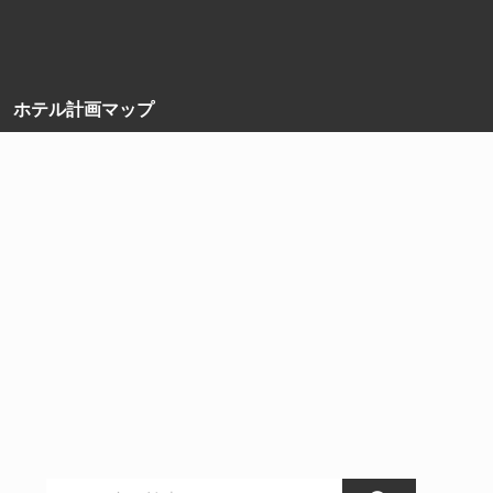
ホテル計画マップ