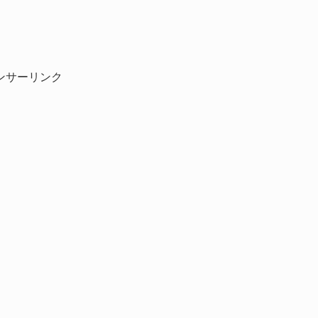
ンサーリンク