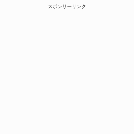
スポンサーリンク