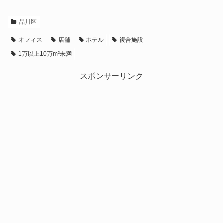
品川区
オフィス
店舗
ホテル
複合施設
1万以上10万m²未満
スポンサーリンク