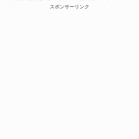
スポンサーリンク