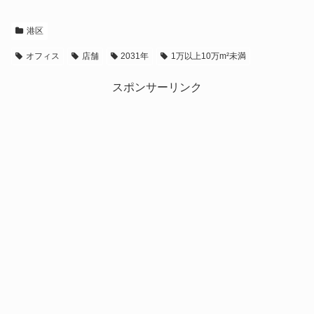
港区
オフィス
店舗
2031年
1万以上10万m²未満
スポンサーリンク