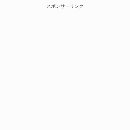
スポンサーリンク