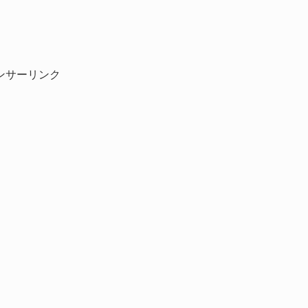
ンサーリンク