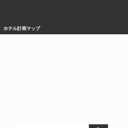
ホテル計画マップ