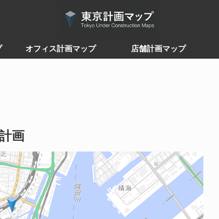
プ
オフィス計画マップ
店舗計画マップ
計画