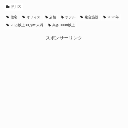
品川区
住宅
オフィス
店舗
ホテル
複合施設
2026年
20万以上30万m²未満
高さ100m以上
スポンサーリンク