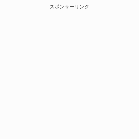
スポンサーリンク