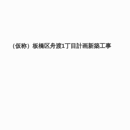
（仮称）板橋区舟渡1丁目計画新築工事