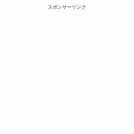
スポンサーリンク