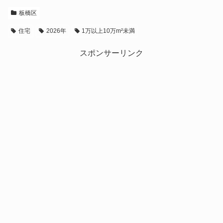
板橋区
住宅
2026年
1万以上10万m²未満
スポンサーリンク