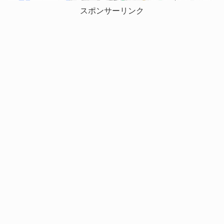
スポンサーリンク