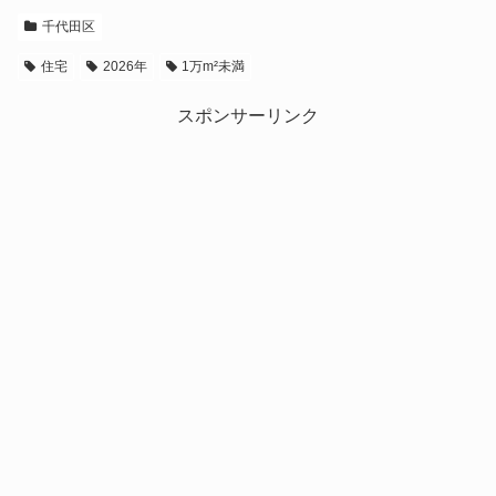
千代田区
住宅
2026年
1万m²未満
スポンサーリンク