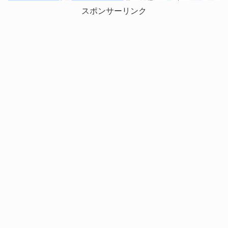
スポンサーリンク