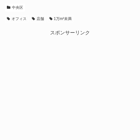
中央区
オフィス
店舗
1万m²未満
スポンサーリンク