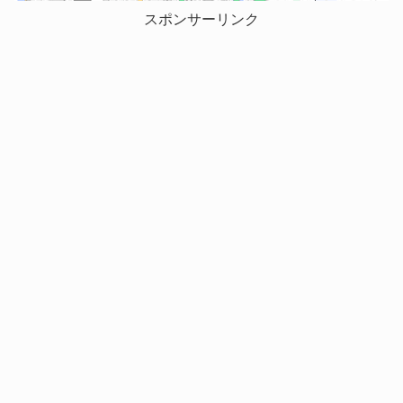
スポンサーリンク