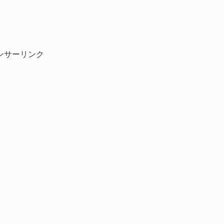
ンサーリンク