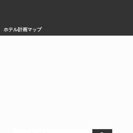
ホテル計画マップ