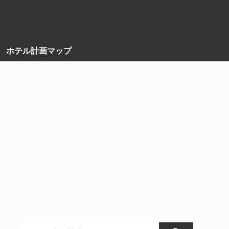
ホテル計画マップ