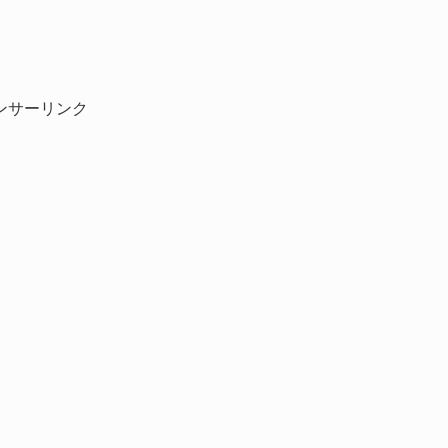
ンサーリンク