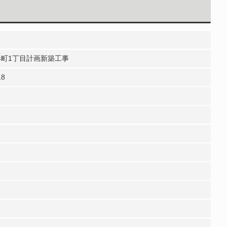
町1丁目計画新築工事
8