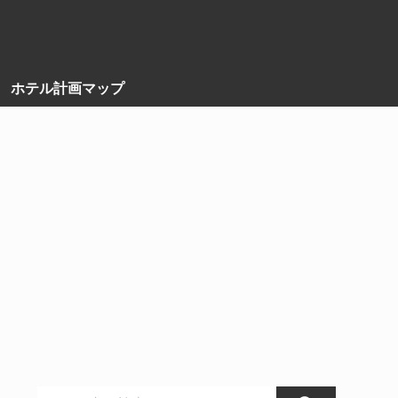
ホテル計画マップ