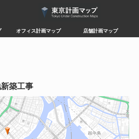
プ
オフィス計画マップ
店舗計画マップ
地新築工事