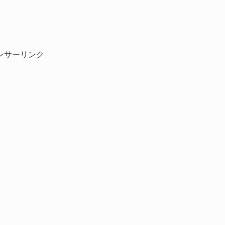
ンサーリンク