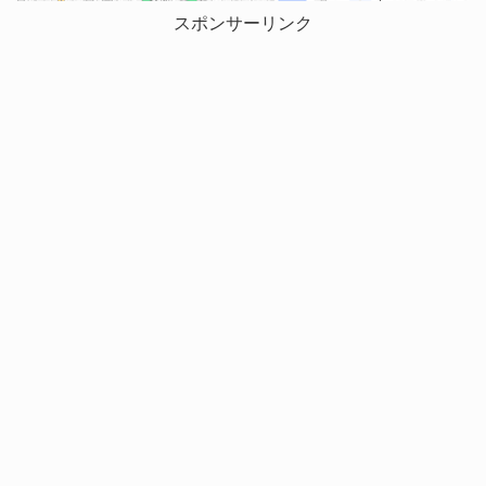
スポンサーリンク