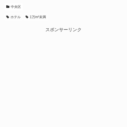
中央区
ホテル
1万m²未満
スポンサーリンク