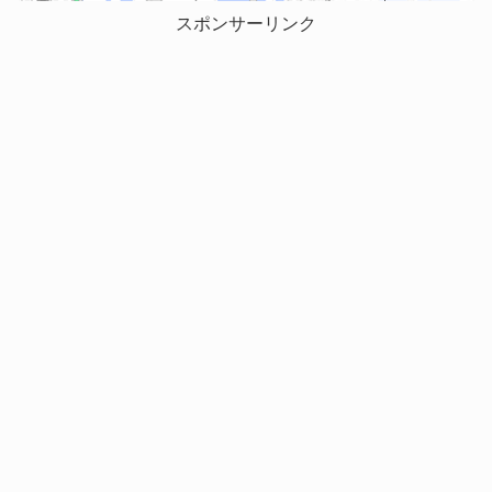
スポンサーリンク