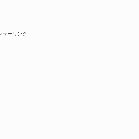
ンサーリンク