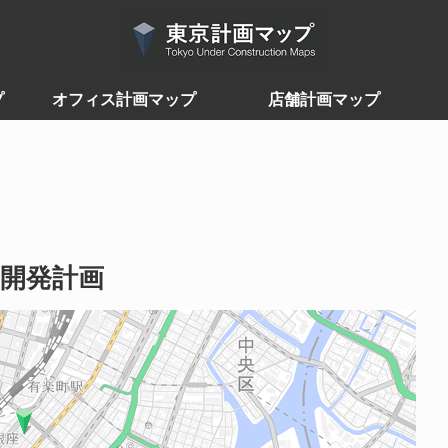
プ
オフィス計画マップ
店舗計画マップ
開発計画