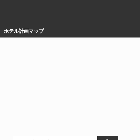
ホテル計画マップ