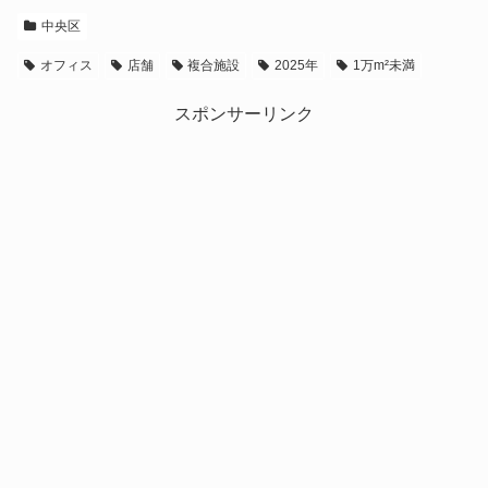
中央区
オフィス
店舗
複合施設
2025年
1万m²未満
スポンサーリンク