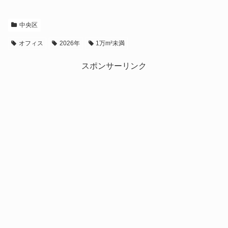
中央区
オフィス
2026年
1万m²未満
スポンサーリンク