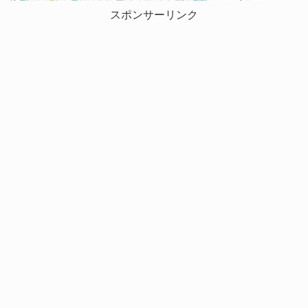
スポンサーリンク