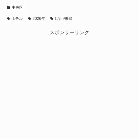
中央区
ホテル
2026年
1万m²未満
スポンサーリンク