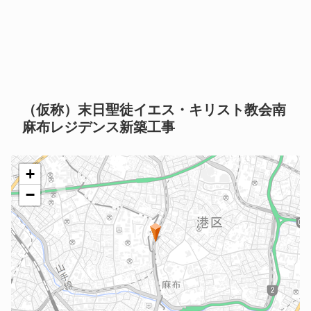
（仮称）末日聖徒イエス・キリスト教会南
麻布レジデンス新築工事
+
−