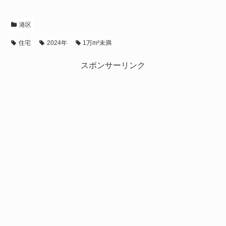
港区
住宅
2024年
1万m²未満
スポンサーリンク