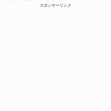
スポンサーリンク