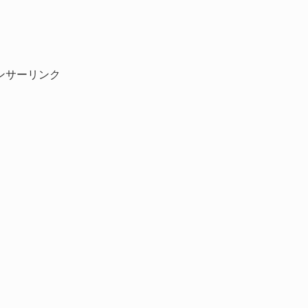
ンサーリンク