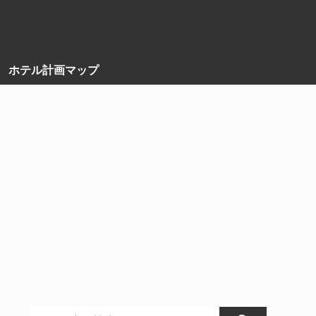
ホテル計画マップ