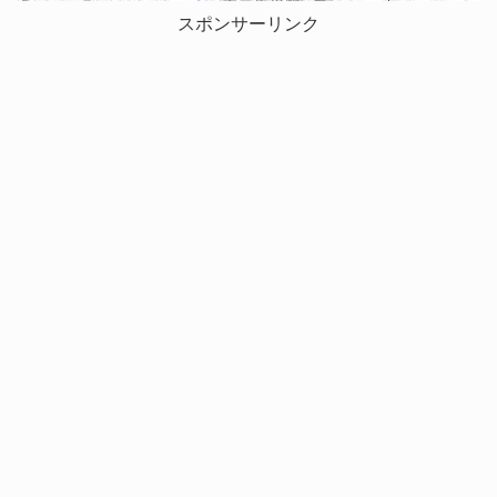
スポンサーリンク