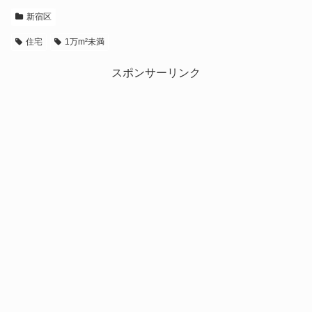
新宿区
住宅
1万m²未満
スポンサーリンク