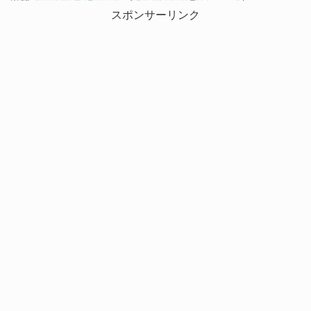
スポンサーリンク