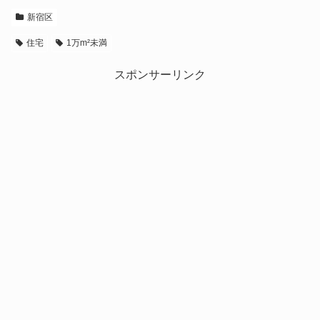
新宿区
住宅
1万m²未満
スポンサーリンク