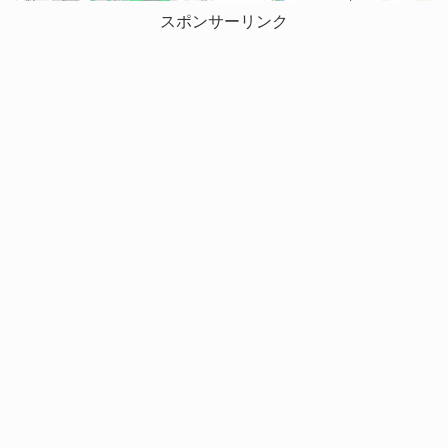
スポンサーリンク