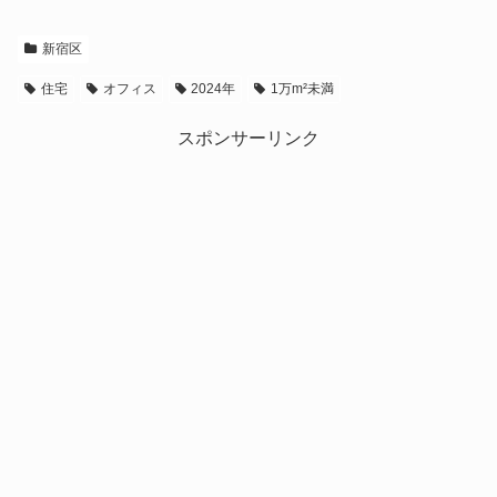
新宿区
住宅
オフィス
2024年
1万m²未満
スポンサーリンク