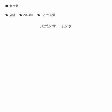
新宿区
店舗
2024年
1万m²未満
スポンサーリンク