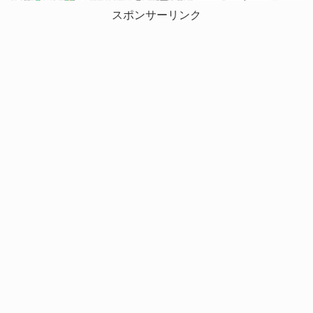
スポンサーリンク