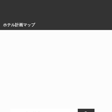
ホテル計画マップ