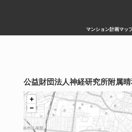
マンション計画マッ
公益財団法人神経研究所附属晴
+
−