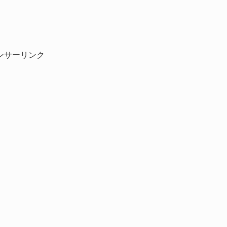
ンサーリンク