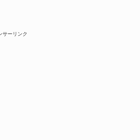
ンサーリンク