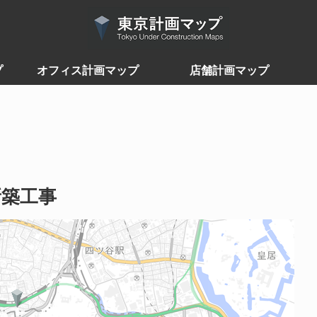
プ
オフィス計画マップ
店舗計画マップ
新築工事