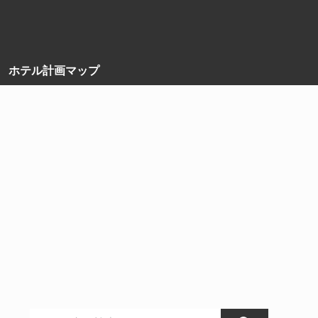
ホテル計画マップ