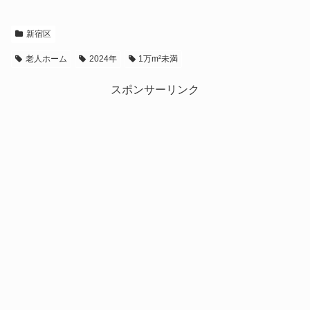
新宿区
老人ホーム
2024年
1万m²未満
スポンサーリンク