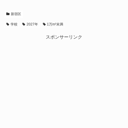
新宿区
学校
2027年
1万m²未満
スポンサーリンク