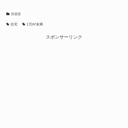
渋谷区
住宅
1万m²未満
スポンサーリンク