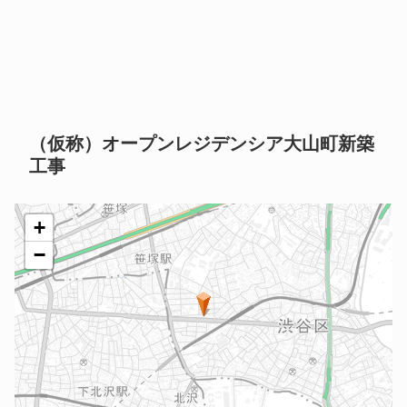
（仮称）オープンレジデンシア大山町新築
工事
+
−