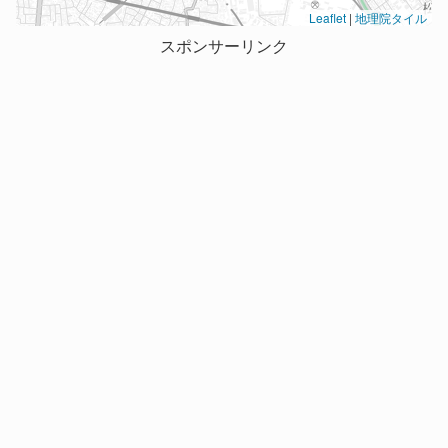
Leaflet
|
地理院タイル
スポンサーリンク