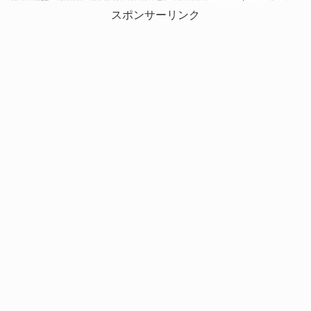
スポンサーリンク