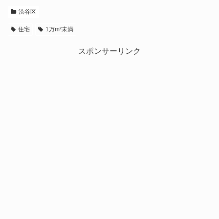
渋谷区
住宅
1万m²未満
スポンサーリンク