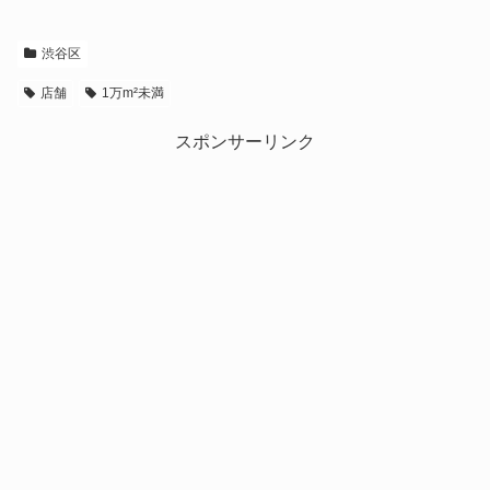
渋谷区
店舗
1万m²未満
スポンサーリンク