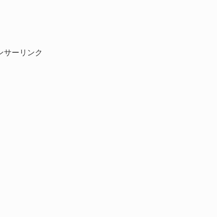
ンサーリンク