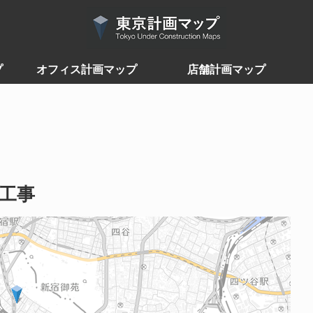
プ
オフィス計画マップ
店舗計画マップ
築工事