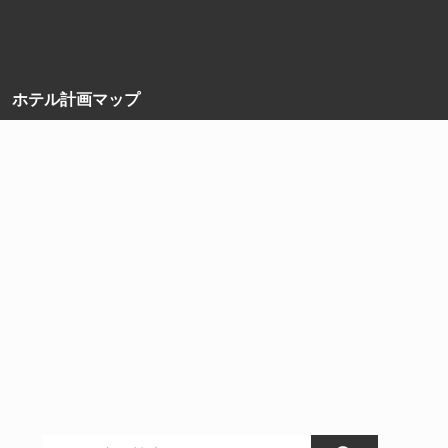
ホテル計画マップ