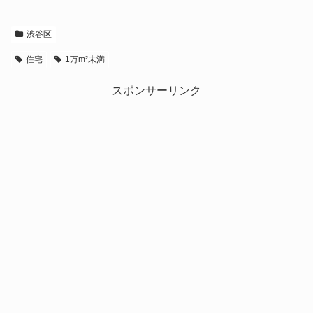
渋谷区
住宅
1万m²未満
スポンサーリンク