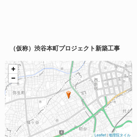
（仮称）渋谷本町プロジェクト新築工事
+
−
Leaflet
|
地理院タイル