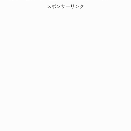
スポンサーリンク