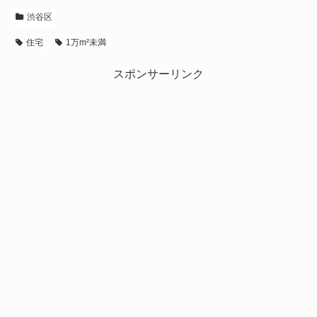
渋谷区
住宅
1万m²未満
スポンサーリンク