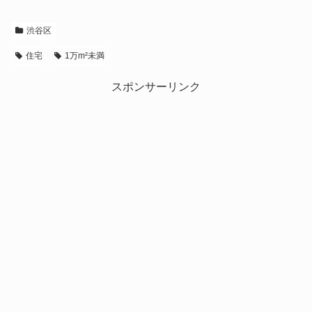
渋谷区
住宅
1万m²未満
スポンサーリンク