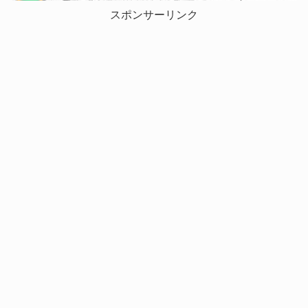
スポンサーリンク