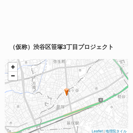
（仮称）渋谷区笹塚3丁目プロジェクト
+
−
Leaflet
|
地理院タイル