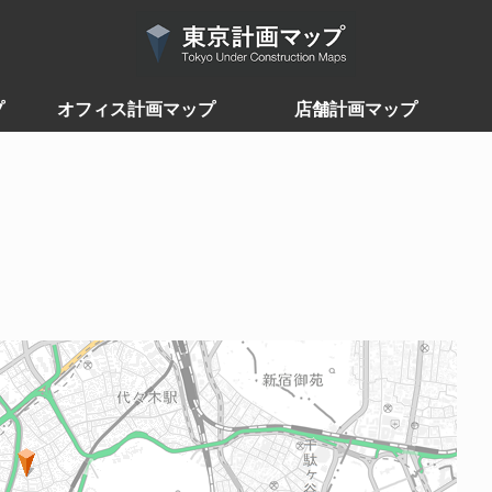
プ
オフィス計画マップ
店舗計画マップ