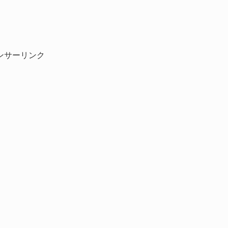
ンサーリンク