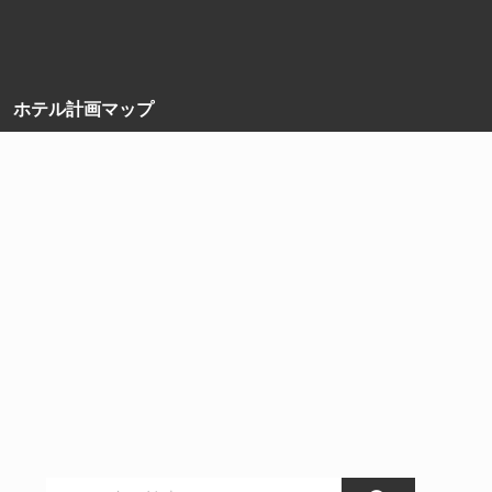
ホテル計画マップ