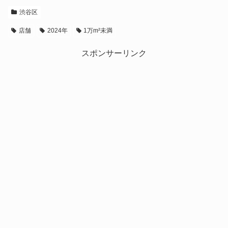
渋谷区
店舗
2024年
1万m²未満
スポンサーリンク