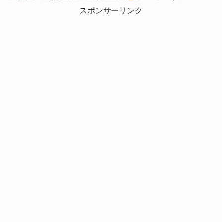
スポンサーリンク