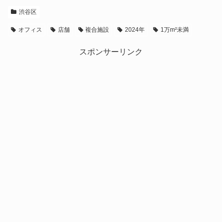
渋谷区
オフィス
店舗
複合施設
2024年
1万m²未満
スポンサーリンク