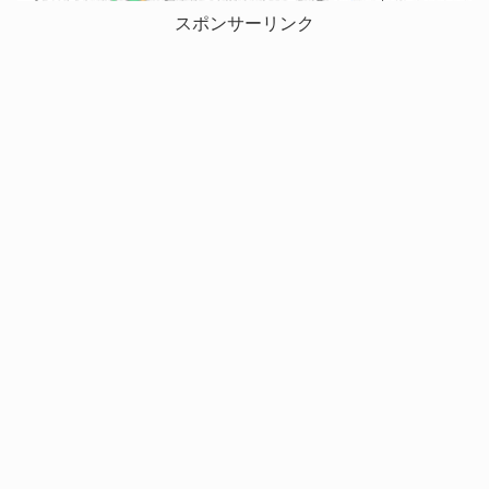
スポンサーリンク