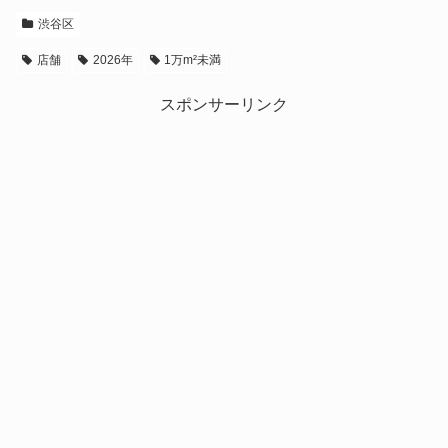
渋谷区
店舗
2026年
1万m²未満
スポンサーリンク