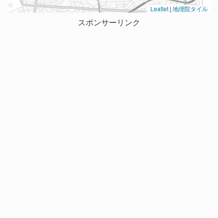
Leaflet
|
地理院タイル
スポンサーリンク