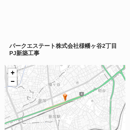
パークエステート株式会社様幡ヶ谷2丁目
PJ新築工事
+
−