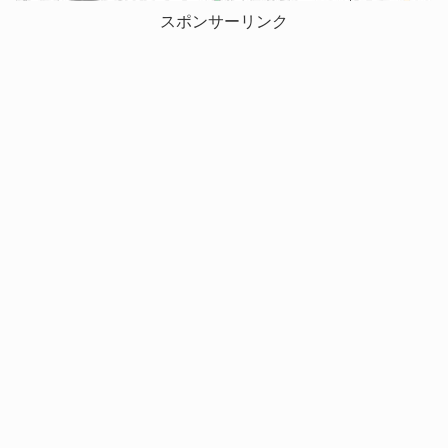
スポンサーリンク