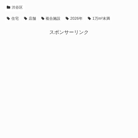
渋谷区
住宅
店舗
複合施設
2026年
1万m²未満
スポンサーリンク